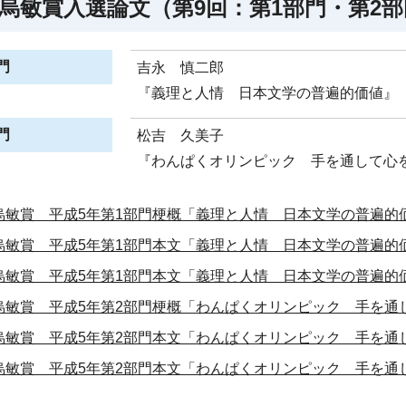
烏敏賞入選論文（第9回：第1部門・第2部
門
吉永 慎二郎
『義理と人情 日本文学の普遍的価値』
門
松吉 久美子
『わんぱくオリンピック 手を通して心
烏敏賞 平成5年第1部門梗概「義理と人情 日本文学の普遍的
烏敏賞 平成5年第1部門本文「義理と人情 日本文学の普遍的
烏敏賞 平成5年第1部門本文「義理と人情 日本文学の普遍的
烏敏賞 平成5年第2部門梗概「わんぱくオリンピック 手を通
烏敏賞 平成5年第2部門本文「わんぱくオリンピック 手を通
烏敏賞 平成5年第2部門本文「わんぱくオリンピック 手を通