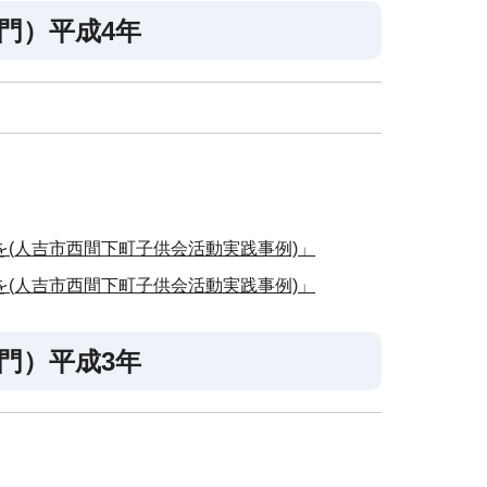
門）平成4年
(人吉市西間下町子供会活動実践事例)」
(人吉市西間下町子供会活動実践事例)」
門）平成3年