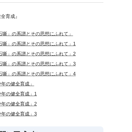
健全育成』
石噺」の系譜とその思想にふれて」
石噺」の系譜とその思想にふれて」1
石噺」の系譜とその思想にふれて」2
石噺」の系譜とその思想にふれて」3
石噺」の系譜とその思想にふれて」4
少年の健全育成」
少年の健全育成」1
少年の健全育成」2
少年の健全育成」3