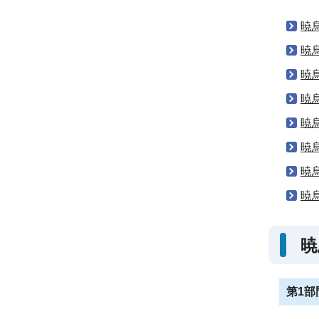
暁
暁
暁
暁
暁
暁
暁
暁
暁
第1部