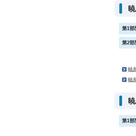
暁
第1部
第2部
暁
暁
暁
第1部