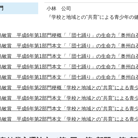
門
小林 公司
『学校と地域との"共育"による青少年の
烏敏賞 平成6年第1部門梗概「「団七踊り」の生命力「奥州白
烏敏賞 平成6年第1部門本文「「団七踊り」の生命力「奥州白
烏敏賞 平成6年第1部門本文「「団七踊り」の生命力「奥州白
烏敏賞 平成6年第1部門本文「「団七踊り」の生命力「奥州白
烏敏賞 平成6年第1部門本文「「団七踊り」の生命力「奥州白
烏敏賞 平成6年第2部門梗概「学校と地域との"共育"による青
烏敏賞 平成6年第2部門本文「学校と地域との"共育"による青
烏敏賞 平成6年第2部門本文「学校と地域との"共育"による青
烏敏賞 平成6年第2部門本文「学校と地域との"共育"による青