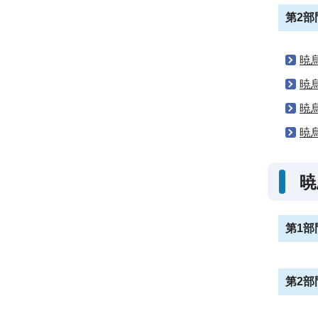
第2部
暁
暁
暁
暁
暁
第1部
第2部