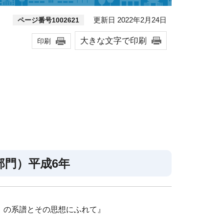
更新日 2022年2月24日
ページ番号1002621
大きな文字で印刷
印刷
部門）平成6年
」の系譜とその思想にふれて』