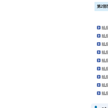
第2部
暁
暁
暁
暁
暁
暁
暁
暁
暁