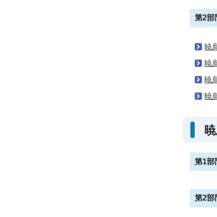
第2部
暁
暁
暁
暁
暁
第1部
第2部