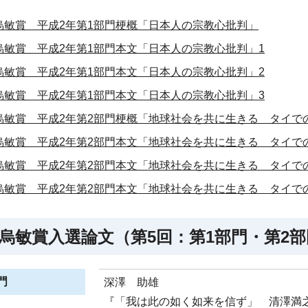
烏敏賞 平成2年第1部門梗概「日本人の宗教心批判」
烏敏賞 平成2年第1部門本文「日本人の宗教心批判」1
烏敏賞 平成2年第1部門本文「日本人の宗教心批判」2
烏敏賞 平成2年第1部門本文「日本人の宗教心批判」3
烏敏賞 平成2年第2部門梗概「地球社会を共に生きる タイで
烏敏賞 平成2年第2部門本文「地球社会を共に生きる タイで
烏敏賞 平成2年第2部門本文「地球社会を共に生きる タイで
烏敏賞 平成2年第2部門本文「地球社会を共に生きる タイで
烏敏賞入選論文（第5回：第1部門・第2
門
深澤 助雄
『「我は此の如く如来を信ず」 清澤満