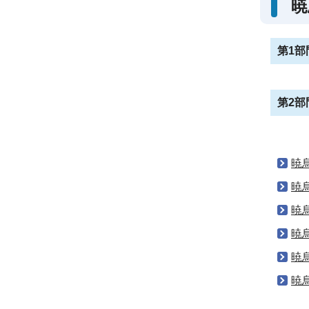
暁
第1部
第2部
暁
暁
暁
暁
暁
暁