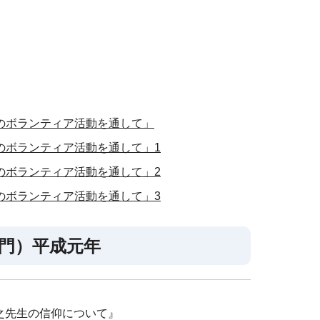
のボランティア活動を通して」
のボランティア活動を通して」1
のボランティア活動を通して」2
のボランティア活動を通して」3
部門）平成元年
之先生の信仰について』