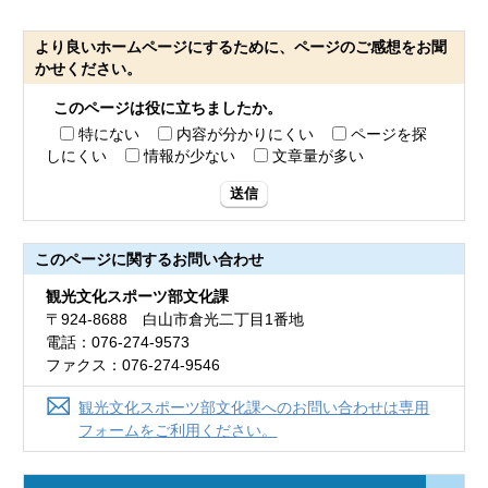
より良いホームページにするために、ページのご感想をお聞
かせください。
このページは役に立ちましたか。
特にない
内容が分かりにくい
ページを探
しにくい
情報が少ない
文章量が多い
送信
このページに関する
お問い合わせ
観光文化スポーツ部文化課
〒924-8688 白山市倉光二丁目1番地
電話：076-274-9573
ファクス：076-274-9546
観光文化スポーツ部文化課へのお問い合わせは専用
フォームをご利用ください。