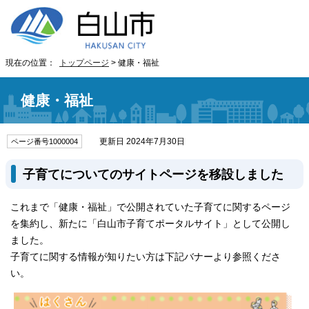
現在の位置：
トップページ
> 健康・福祉
健康・福祉
更新日 2024年7月30日
ページ番号1000004
子育てについてのサイトページを移設しました
これまで「健康・福祉」で公開されていた子育てに関するページ
を集約し、新たに「白山市子育てポータルサイト」として公開し
ました。
子育てに関する情報が知りたい方は下記バナーより参照くださ
い。