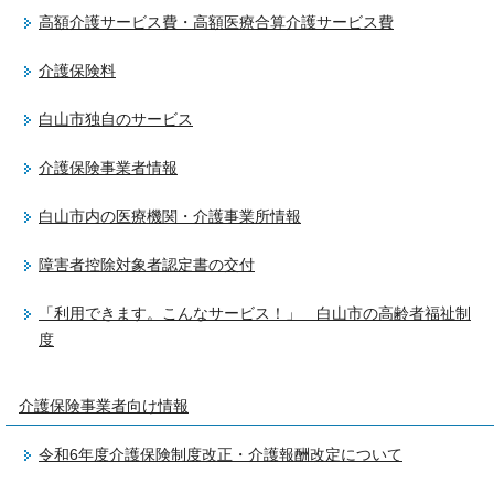
高額介護サービス費・高額医療合算介護サービス費
介護保険料
白山市独自のサービス
介護保険事業者情報
白山市内の医療機関・介護事業所情報
障害者控除対象者認定書の交付
「利用できます。こんなサービス！」 白山市の高齢者福祉制
度
介護保険事業者向け情報
令和6年度介護保険制度改正・介護報酬改定について