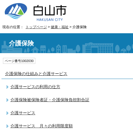
現在の位置：
トップページ
>
健康・福祉
> 介護保険
介護保険
ページ番号1002030
介護保険の仕組みと介護サービス
介護サービスの利用の仕方
介護保険被保険者証・介護保険負担割合証
介護サービス
介護サービス 月々の利用限度額