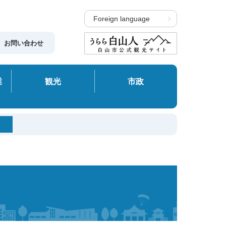
Foreign language
お問い合わせ
業
観光
市政