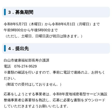
3．募集期間
令和8年5月7日（木曜日）から令和8年6月1日（月曜日）まで
午前9時00分から午後5時00分まで
（ただし、土曜日、日曜日及び祝日は除きます。）
4．提出先
白山市健康福祉部長寿介護課
電話 076-274-9529
※書類の確認を行いますので、事前に電話で連絡の上、お持ちく
ださい。
（郵送での受付はしておりません。）
応募をしようとする事業者は、令和8年度地域密着型サービス施設
整備事業者公募要領を熟読し、応募に必要な書類をダウンロード
していただきますようお願いいたします。