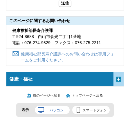
送信
このページに関する
お問い合わせ
健康福祉部長寿介護課
〒924-8688 白山市倉光二丁目1番地
電話：076-274-9529 ファクス：076-275-2211
健康福祉部長寿介護課へのお問い合わせは専用フォ
ームをご利用ください。
健康・福祉
前のページへ戻る
トップページへ戻る
表示
パソコン
スマートフォン