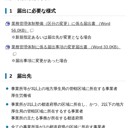
1 届出に必要な様式
業務管理体制整備（区分の変更）に係る届出書 （Word
56.0KB）
※新規指定あるいは届出先が変更となる場合
業務管理体制に係る届出事項の変更届出書 （Word 33.0KB）
※届出事項に変更があった場合
2 届出先
事業所等が3以上の地方厚生局の管轄区域に所在する事業者
厚生労働省
事業所が2以上の都道府県の区域に所在し、かつ、2以下の地方
厚生局の管轄区域に所在するする事業者
事業所の主たる事務が所在する都道府県
全ての事業所等が1の都道府県の区域に所在す事業者