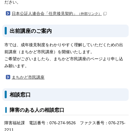
ださい。
日本公証人連合会「任意後見契約」
（外部リンク）
出前講座のご案内
市では、成年後見制度をわかりやすく理解していただくための出
前講座（まちかど市民講座）を開催いたします。
ご希望がございましたら、まちかど市民講座のページより申し込
み願います。
まちかど市民講座
相談窓口
障害のある人の相談窓口
障害福祉課 電話番号：076-274-9526 ファクス番号：076-275-
2211