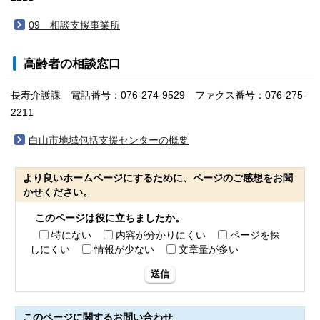
09 相談支援事業所
高齢者の相談窓口
長寿介護課 電話番号：076-274-9529 ファクス番号：076-275-
2211
白山市地域包括支援センターの概要
より良いホームページにするために、ページのご感想をお聞
かせください。
このページは役に立ちましたか。
特にない
内容が分かりにくい
ページを探
しにくい
情報が少ない
文章量が多い
送信
このページに関する
お問い合わせ