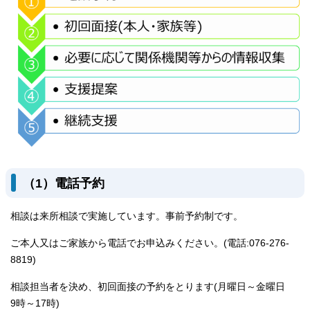
（1）電話予約
相談は来所相談で実施しています。事前予約制です。
ご本人又はご家族から電話でお申込みください。(電話:076-276-
8819)
相談担当者を決め、初回面接の予約をとります(月曜日～金曜日
9時～17時)