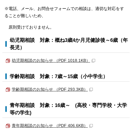
※電話、メール、お問合せフォームでの相談は、適切な対応をす
ることが難しいため、
原則受けておりません。
幼児期相談 対象：概ね3歳4か月児健診後～6歳（年
長児）
幼児期相談のお知らせ （PDF 1018.1KB）
学齢期相談 対象：7歳～15歳（小中学生）
学齢期相談のお知らせ （PDF 293.3KB）
青年期相談 対象：16歳～ (高校・専門学校・大学
等の学生)
青年期相談のお知らせ （PDF 406.6KB）