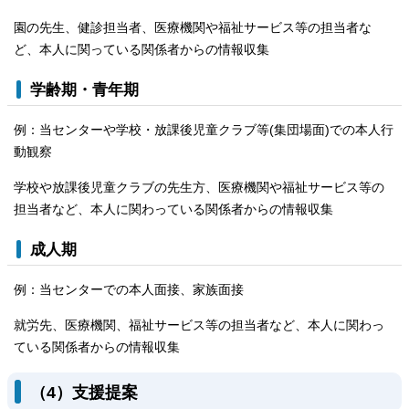
園の先生、健診担当者、医療機関や福祉サービス等の担当者な
ど、本人に関っている関係者からの情報収集
学齢期・青年期
例：当センターや学校・放課後児童クラブ等(集団場面)での本人行
動観察
学校や放課後児童クラブの先生方、医療機関や福祉サービス等の
担当者など、本人に関わっている関係者からの情報収集
成人期
例：当センターでの本人面接、家族面接
就労先、医療機関、福祉サービス等の担当者など、本人に関わっ
ている関係者からの情報収集
（4）支援提案