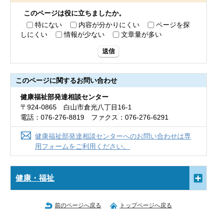
このページは役に立ちましたか。
特にない
内容が分かりにくい
ページを探
しにくい
情報が少ない
文章量が多い
送信
このページに関する
お問い合わせ
健康福祉部発達相談センター
〒924-0865 白山市倉光八丁目16-1
電話：076-276-8819 ファクス：076-276-6291
健康福祉部発達相談センターへのお問い合わせは専
用フォームをご利用ください。
健康・福祉
前のページへ戻る
トップページへ戻る