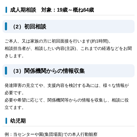
成人期相談 対象：19歳～概ね64歳
（2）初回相談
ご本人、又は家族の方に初回面接を行います(約1時間)。
相談担当者が、相談したい内容(主訴)、これまでの経過などをお聞
きします。
（3）関係機関からの情報収集
発達障害の見立てや、支援内容を検討する為には、様々な情報が
必要です。
必要や希望に応じて、関係機関等からの情報を収集し、相談に役
立てます。
幼児期
例：当センターや園(集団場面)での本人行動観察