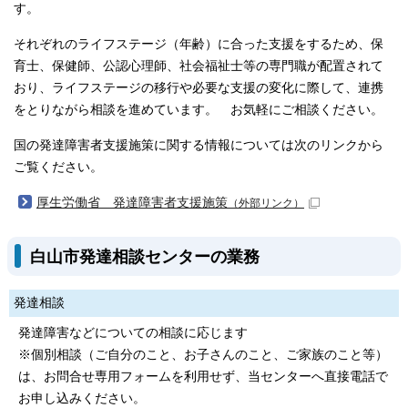
す。
それぞれのライフステージ（年齢）に合った支援をするため、保
育士、保健師、公認心理師、社会福祉士等の専門職が配置されて
おり、ライフステージの移行や必要な支援の変化に際して、連携
をとりながら相談を進めています。 お気軽にご相談ください。
国の発達障害者支援施策に関する情報については次のリンクから
ご覧ください。
厚生労働省 発達障害者支援施策
（外部リンク）
白山市発達相談センターの業務
発達相談
発達障害などについての相談に応じます
※個別相談（ご自分のこと、お子さんのこと、ご家族のこと等）
は、お問合せ専用フォームを利用せず、当センターへ直接電話で
お申し込みください。