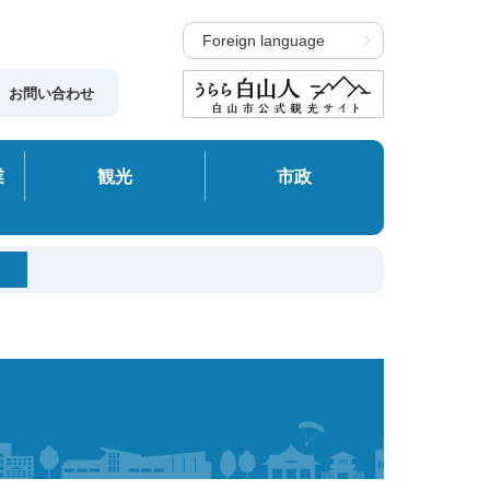
Foreign language
お問い合わせ
業
観光
市政
）