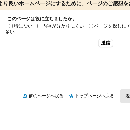
より良いホームページにするために、ページのご感想を
このページは役に立ちましたか。
特にない
内容が分かりにくい
ページを探しに
多い
送信
前のページへ戻る
トップページへ戻る
表