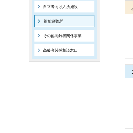
自立者向け入所施設
福祉避難所
その他高齢者関係事業
高齢者関係相談窓口