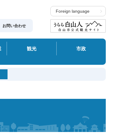
Foreign language
お問い合わせ
業
観光
市政