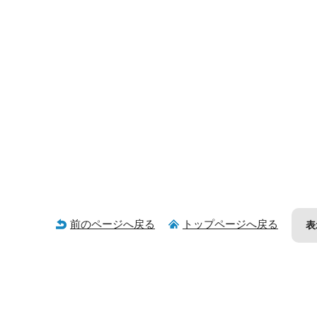
前のページへ戻る
トップページへ戻る
表