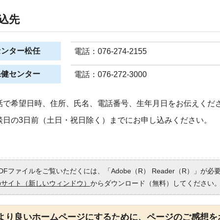
込先
センター松任
電話：076-274-2155
保健センター
電話：076-272-3000
話で希望日時、住所、氏名、電話番号、生年月日をお伝えくだ
談日の3日前（土日・祝日除く）までにお申し込みください。
DFファイルをご覧いただくには、「Adobe（R） Reader（R）」が
のサイト（新しいウィンドウ）
からダウンロード（無料）してください
より良いホームページにするために、ページのご感想を