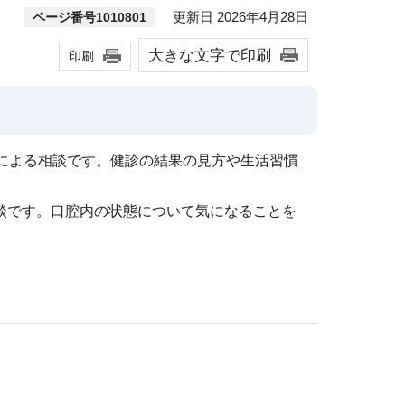
更新日 2026年4月28日
ページ番号1010801
大きな文字で印刷
印刷
士による相談です。健診の結果の見方や生活習慣
談です。口腔内の状態について気になることを