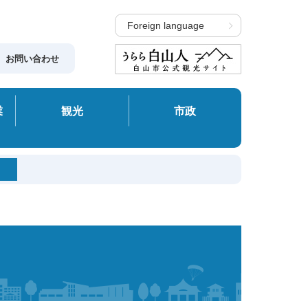
Foreign language
お問い合わせ
業
観光
市政