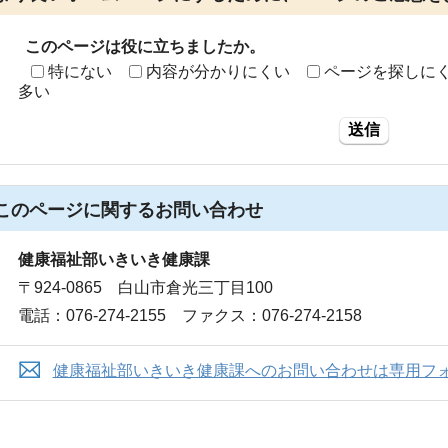
このページは役に立ちましたか。
特にない
内容が分かりにくい
ページを探しに
多い
送信
このページに関する
お問い合わせ
健康福祉部いきいき健康課
〒924-0865 白山市倉光三丁目100
電話：076-274-2155 ファクス：076-274-2158
健康福祉部いきいき健康課へのお問い合わせは専用フ