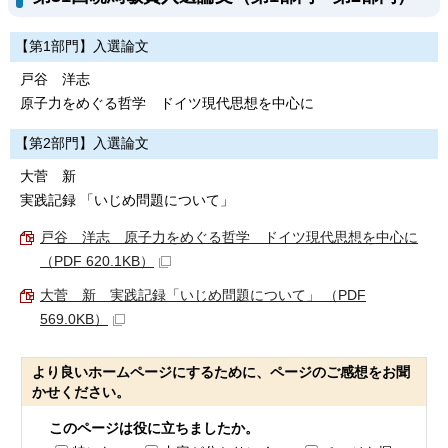
【第1部門】入選論文
戸谷 洋志
原子力をめぐる哲学 ドイツ現代思想を中心に
【第2部門】入選論文
大菅 新
実践記録 「いじめ問題について」
戸谷 洋志 原子力をめぐる哲学 ドイツ現代思想を中心に
（PDF 620.1KB）
大菅 新 実践記録「いじめ問題について」 （PDF
569.0KB）
より良いホームページにするために、ページのご感想をお聞
かせください。
このページは役に立ちましたか。