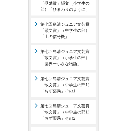
「奨励賞」韻文（小学生の
部）「ひまわりのように」
第七回島清ジュニア文芸賞
「韻文賞」（中学生の部）
「山の信号機」
第七回島清ジュニア文芸賞
「散文賞」（小学生の部）
「世界一小さな物語」
第七回島清ジュニア文芸賞
「散文賞」（中学生の部1）
「おず薬局」その1
第七回島清ジュニア文芸賞
「散文賞」（中学生の部1）
「おず薬局」その2