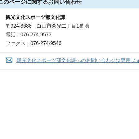
このページに関する
お問い合わせ
観光文化スポーツ部文化課
〒924-8688 白山市倉光二丁目1番地
電話：076-274-9573
ファクス：076-274-9546
観光文化スポーツ部文化課へのお問い合わせは専用フ