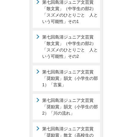
第七回島清ジュニア文芸賞
「散文賞」（中学生の部2）
「スズメのひとりごと 人と
いう可能性」その1
第七回島清ジュニア文芸賞
「散文賞」（中学生の部2）
「スズメのひとりごと 人と
いう可能性」その2
第七回島清ジュニア文芸賞
「奨励賞」韻文（小学生の部
1）「言葉」
第七回島清ジュニア文芸賞
「奨励賞」韻文（小学生の部
2）「川の流れ」
第七回島清ジュニア文芸賞
「奨励賞」散文（高校生の