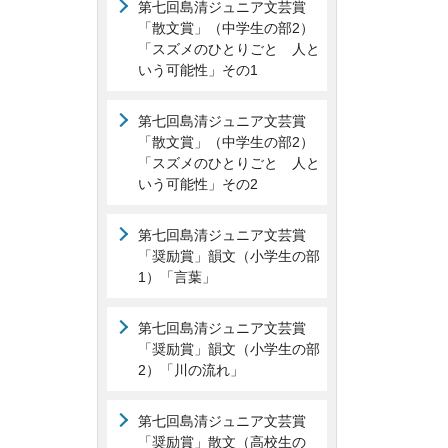
第七回島清ジュニア文芸賞
「散文賞」（中学生の部2）
「スズメのひとりごと 人と
いう可能性」その1
第七回島清ジュニア文芸賞
「散文賞」（中学生の部2）
「スズメのひとりごと 人と
いう可能性」その2
第七回島清ジュニア文芸賞
「奨励賞」韻文（小学生の部
1）「言葉」
第七回島清ジュニア文芸賞
「奨励賞」韻文（小学生の部
2）「川の流れ」
第七回島清ジュニア文芸賞
「奨励賞」散文（高校生の