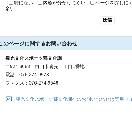
特にない
内容が分かりにくい
ページを探しに
多い
送信
このページに関する
お問い合わせ
観光文化スポーツ部文化課
〒924-8688 白山市倉光二丁目1番地
電話：076-274-9573
ファクス：076-274-9546
観光文化スポーツ部文化課へのお問い合わせは専用フ