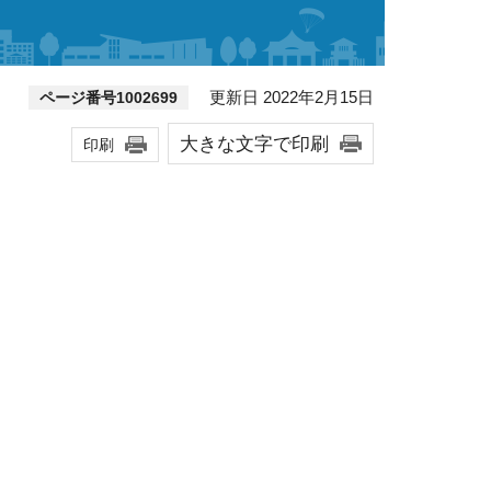
更新日 2022年2月15日
ページ番号1002699
大きな文字で印刷
印刷