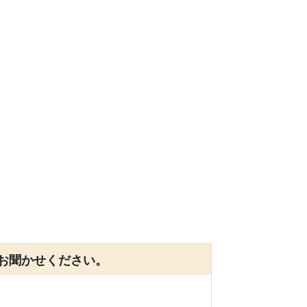
お聞かせください。