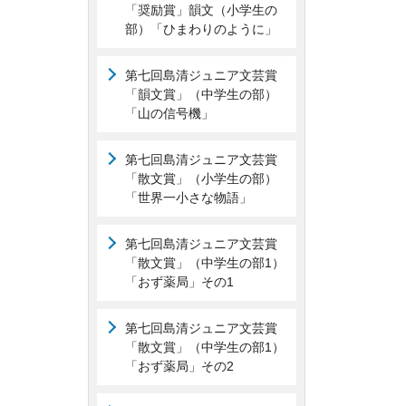
「奨励賞」韻文（小学生の
部）「ひまわりのように」
第七回島清ジュニア文芸賞
「韻文賞」（中学生の部）
「山の信号機」
第七回島清ジュニア文芸賞
「散文賞」（小学生の部）
「世界一小さな物語」
第七回島清ジュニア文芸賞
「散文賞」（中学生の部1）
「おず薬局」その1
第七回島清ジュニア文芸賞
「散文賞」（中学生の部1）
「おず薬局」その2