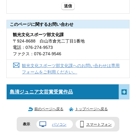
送信
このページに関する
お問い合わせ
観光文化スポーツ部文化課
〒924-8688 白山市倉光二丁目1番地
電話：076-274-9573
ファクス：076-274-9546
観光文化スポーツ部文化課へのお問い合わせは専用
フォームをご利用ください。
島清ジュニア文芸賞受賞作品
前のページへ戻る
トップページへ戻る
表示
パソコン
スマートフォン