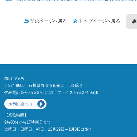
前のページへ戻る
トップページへ戻る
表
白山市役所
〒924-8688 石川県白山市倉光二丁目1番地
代表電話番号 076-276-1111 ファクス 076-274-9518
お問い合わせ
【業務時間】
9時00分から17時00分まで
土曜日・日曜日、祝日、12月29日～1月3日は除く