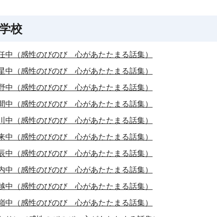
学校
任中（感性のびのび 心があたたまる話集）
星中（感性のびのび 心があたたまる話集）
野中（感性のびのび 心があたたまる話集）
間中（感性のびのび 心があたたまる話集）
川中（感性のびのび 心があたたまる話集）
来中（感性のびのび 心があたたまる話集）
辰中（感性のびのび 心があたたまる話集）
内中（感性のびのび 心があたたまる話集）
越中（感性のびのび 心があたたまる話集）
嶺中（感性のびのび 心があたたまる話集）