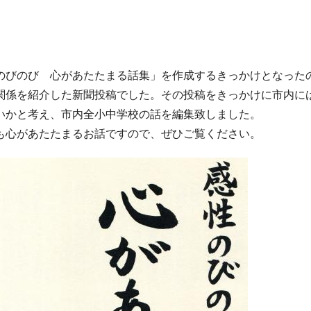
のびのび 心があたたまる話集」を作成するきっかけとなった
関係を紹介した新聞投稿でした。その投稿をきっかけに市内に
いかと考え、市内全小中学校の話を編集致しました。
も心があたたまるお話ですので、ぜひご覧ください。