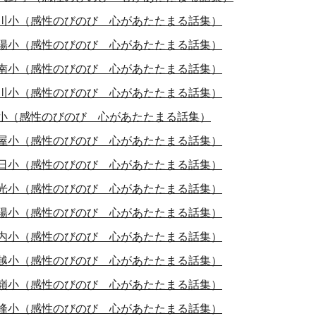
川小（感性のびのび 心があたたまる話集）
陽小（感性のびのび 心があたたまる話集）
南小（感性のびのび 心があたたまる話集）
川小（感性のびのび 心があたたまる話集）
小（感性のびのび 心があたたまる話集）
屋小（感性のびのび 心があたたまる話集）
日小（感性のびのび 心があたたまる話集）
光小（感性のびのび 心があたたまる話集）
陽小（感性のびのび 心があたたまる話集）
内小（感性のびのび 心があたたまる話集）
越小（感性のびのび 心があたたまる話集）
嶺小（感性のびのび 心があたたまる話集）
峰小（感性のびのび 心があたたまる話集）