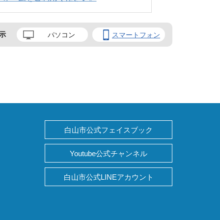
示
パソコン
スマートフォン
白山市公式フェイスブック
Youtube公式チャンネル
白山市公式LINEアカウント