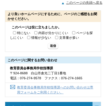
このページの先頭へ戻る
より良いホームページにするために、ページのご感想をお聞
かせください。
このページは役に立ちましたか。
特にない
内容が分かりにくい
ページを探
しにくい
情報が少ない
文章量が多い
送信
このページに関する
お問い合わせ
教育委員会事務局学校指導課
〒924-8688 白山市倉光二丁目1番地
電話：076-274-9578 ファクス：076-274-1665
教育委員会事務局学校指導課へのお問い合わせは専
用フォームをご利用ください。