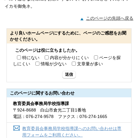
イカモ御免ネ。
このページの先頭へ戻る
より良いホームページにするために、ページのご感想をお聞
かせください。
このページは役に立ちましたか。
特にない
内容が分かりにくい
ページを探
しにくい
情報が少ない
文章量が多い
送信
このページに関する
お問い合わせ
教育委員会事務局学校指導課
〒924-8688 白山市倉光二丁目1番地
電話：076-274-9578 ファクス：076-274-1665
教育委員会事務局学校指導課へのお問い合わせは専
用フォームをご利用ください。