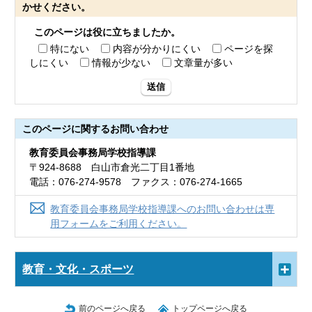
かせください。
このページは役に立ちましたか。
特にない
内容が分かりにくい
ページを探
しにくい
情報が少ない
文章量が多い
送信
このページに関する
お問い合わせ
教育委員会事務局学校指導課
〒924-8688 白山市倉光二丁目1番地
電話：076-274-9578 ファクス：076-274-1665
教育委員会事務局学校指導課へのお問い合わせは専
用フォームをご利用ください。
教育・文化・スポーツ
前のページへ戻る
トップページへ戻る