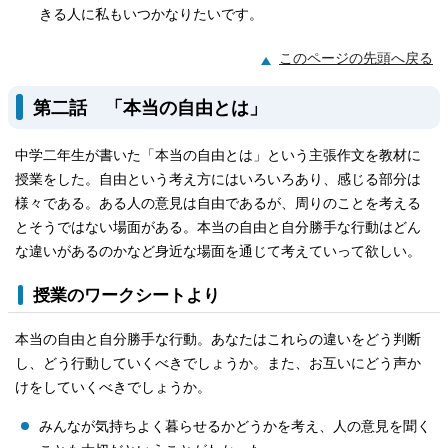
きる人に私もいつかなりたいです。
このページの先頭へ戻る
第二話 「本当の自由とは」
中学二年生が書いた「本当の自由とは」という主張作文を教材に
授業をした。自由という考え方にはいろいろあり、感じる部分は
様々である。ある人の意見は自由であるが、周りのことを考える
とそうではない場面がある。本当の自由と自分勝手な行動はどん
な違いがあるのかなど身近な場面を通じて考えていって欲しい。
授業のワークシートより
本当の自由と自分勝手な行動。あなたはこれらの違いをどう判断
し、どう行動していくべきでしょうか。また、お互いにどう声か
けをしていくべきでしょうか。
みんなが気持ちよく暮らせるかどうかを考え、人の意見を聞く