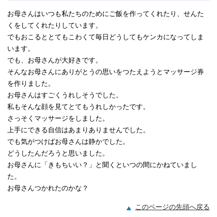
お母さんはいつも私たちのためにご飯を作ってくれたり、せんた
くをしてくれたりしています。
でもおこるととてもこわくて毎日どうしてもケンカになってしま
います。
でも、お母さんが大好きです。
そんなお母さんにありがとうの思いをつたえようとマッサージ券
を作りました。
お母さんはすごくうれしそうでした。
私もそんな顔を見てとてもうれしかったです。
さっそくマッサージをしました。
上手にできる自信はあまりありませんでした。
でも気がつけばお母さんは静かでした。
どうしたんだろうと思いました。
お母さんに「きもちいい？」と聞くといつの間にかねていまし
た。
お母さんつかれたのかな？
このページの先頭へ戻る