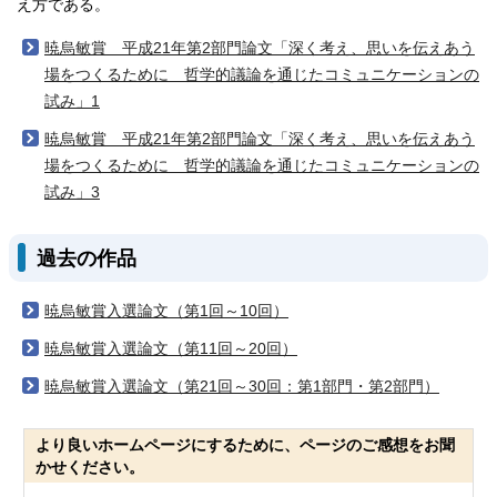
え方である。
暁烏敏賞 平成21年第2部門論文「深く考え、思いを伝えあう
場をつくるために 哲学的議論を通じたコミュニケーションの
試み」1
暁烏敏賞 平成21年第2部門論文「深く考え、思いを伝えあう
場をつくるために 哲学的議論を通じたコミュニケーションの
試み」3
過去の作品
暁烏敏賞入選論文（第1回～10回）
暁烏敏賞入選論文（第11回～20回）
暁烏敏賞入選論文（第21回～30回：第1部門・第2部門）
より良いホームページにするために、ページのご感想をお聞
かせください。