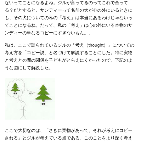
ないってことになるよね。ジルが言ってるのってこれで合って
る？だとすると、サンディーって名前の犬が心の外にいるときに
も、その犬についての私の「考え」は本当にあるわけじゃないっ
てことになるね。だって、私の「考え」は心の外にいる本物のサ
ンディーの単なるコピーにすぎないもん。」
私は、ここで語られているジルの「考え（thought）」についての
考え方を「コピー説」と名づけて解説することにした。特に実物
と考えとの間の関係を子どもがとらえにくかったので、下記のよ
うな図にして解説した。
ここで大切なのは、「さきに実物があって、それが考えにコピー
される」とジルが考えている点である。このことをより深く考え