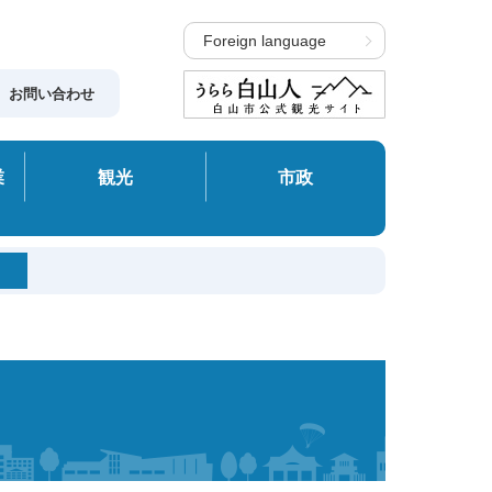
Foreign language
お問い合わせ
業
観光
市政