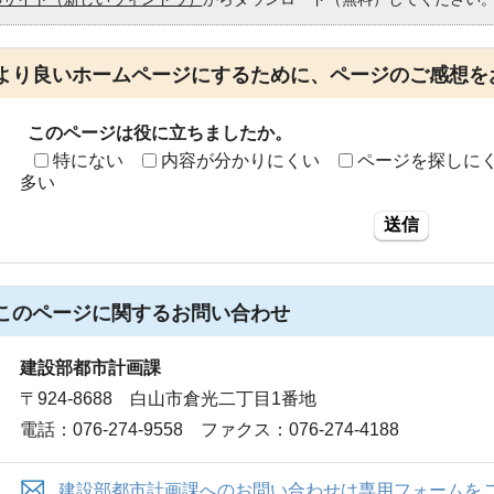
より良いホームページにするために、ページのご感想を
このページは役に立ちましたか。
特にない
内容が分かりにくい
ページを探しに
多い
送信
このページに関する
お問い合わせ
建設部都市計画課
〒924-8688 白山市倉光二丁目1番地
電話：076-274-9558 ファクス：076-274-4188
建設部都市計画課へのお問い合わせは専用フォームを