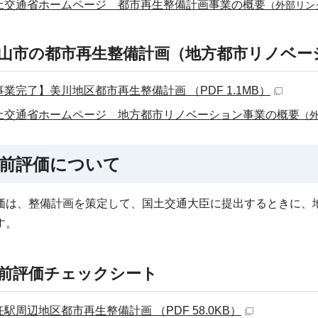
土交通省ホームページ 都市再生整備計画事業の概要
（外部リン
山市の都市再生整備計画（地方都市リノベー
事業完了】美川地区都市再生整備計画 （PDF 1.1MB）
土交通省ホームページ 地方都市リノベーション事業の概要
（
前評価について
価は、整備計画を策定して、国土交通大臣に提出するときに、
す。
前評価チェックシート
任駅周辺地区都市再生整備計画 （PDF 58.0KB）