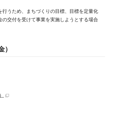
を行うため、まちづくりの目標、目標を定量化
金の交付を受けて事業を実施しようとする場合
金）
）