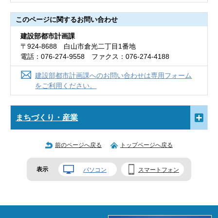
このページに関する
お問い合わせ
建設部都市計画課
〒924-8688 白山市倉光二丁目1番地
電話：076-274-9558 ファクス：076-274-4188
建設部都市計画課へのお問い合わせは専用フォーム
をご利用ください。
まちづくり・産業
前のページへ戻る
トップページへ戻る
表示
パソコン
スマートフォン