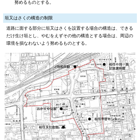
努めるものとする。
垣又はさくの構造の制限
道路に面する部分に垣又はさくを設置する場合の構造は、できる
だけ生け垣とし、やむをえずその他の構造とする場合は、周辺の
環境を損なわないよう努めるものとする。