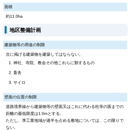
面積
約11.0ha
地区整備計画
建築物等の用途の制限
次に掲げる建築物を建築してはならない。
神社、寺院、教会その他これらに類するもの
畜舎
サイロ
壁面の位置の制限
道路境界線から建築物等の壁面又はこれに代わる柱等の面までの
距離の最低限度は1.0mとする。
ただし、準工業地域が過半を占める敷地については、この限りで
ない。