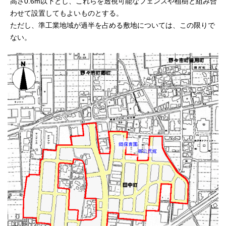
高さ0.6m以下とし、これらを透視可能なフェンスや植樹と組み合
わせて設置してもよいものとする。
ただし、準工業地域が過半を占める敷地については、この限りで
ない。