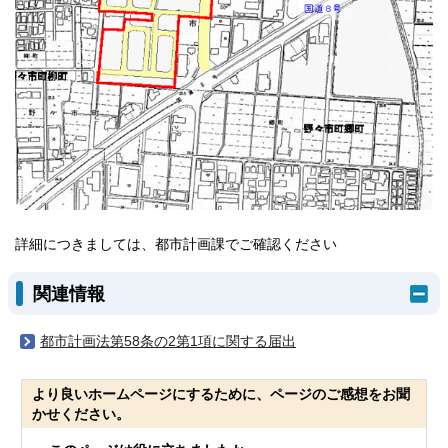
詳細につきましては、都市計画課でご確認ください
関連情報
都市計画法第58条の2第1項に関する届出
より良いホームページにするために、ページのご感想をお聞
かせください。