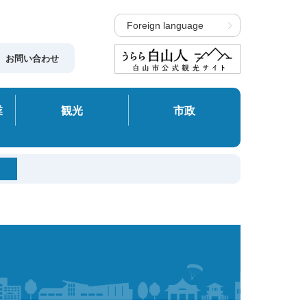
Foreign language
お問い合わせ
業
観光
市政