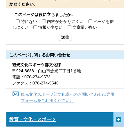
かせください。
このページは役に立ちましたか。
特にない
内容が分かりにくい
ページを探
しにくい
情報が少ない
文章量が多い
送信
このページに関する
お問い合わせ
観光文化スポーツ部文化課
〒924-8688 白山市倉光二丁目1番地
電話：076-274-9573
ファクス：076-274-9546
観光文化スポーツ部文化課へのお問い合わせは専用
フォームをご利用ください。
教育・文化・スポーツ