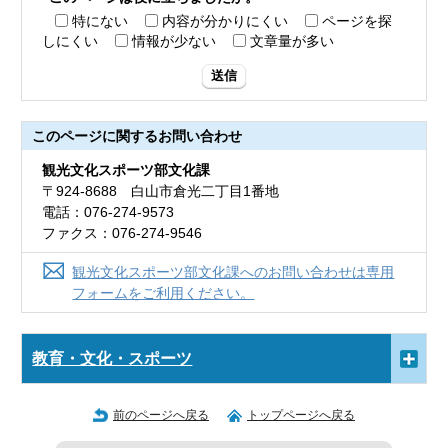
特にない
内容が分かりにくい
ページを探
しにくい
情報が少ない
文章量が多い
送信
このページに関する
お問い合わせ
観光文化スポーツ部文化課
〒924-8688 白山市倉光二丁目1番地
電話：076-274-9573
ファクス：076-274-9546
観光文化スポーツ部文化課へのお問い合わせは専用
フォームをご利用ください。
教育・文化・スポーツ
前のページへ戻る
トップページへ戻る