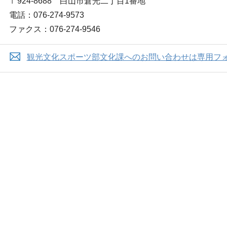
〒924-8688 白山市倉光二丁目1番地
電話：076-274-9573
ファクス：076-274-9546
観光文化スポーツ部文化課へのお問い合わせは専用フ