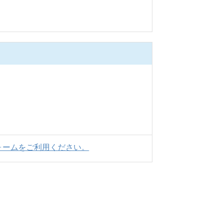
ォームをご利用ください。