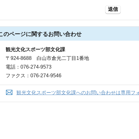
送信
このページに関する
お問い合わせ
観光文化スポーツ部文化課
〒924-8688 白山市倉光二丁目1番地
電話：076-274-9573
ファクス：076-274-9546
観光文化スポーツ部文化課へのお問い合わせは専用フ