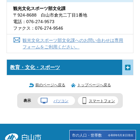
観光文化スポーツ部文化課
〒924-8688 白山市倉光二丁目1番地
電話：076-274-9573
ファクス：076-274-9546
観光文化スポーツ部文化課へのお問い合わせは専用
フォームをご利用ください。
教育・文化・スポーツ
前のページへ戻る
トップページへ戻る
表示
パソコン
スマートフォン
市の人口・世帯数
令和8年6月末日現在