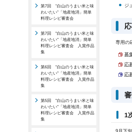
ジ
第7回 ”白山のうまい米と味
わいたい”「地産地消」簡単
料理レシピ審査会
応
第7回 "白山のうまい米と味
わいたい"「地産地消」簡単
専用の
料理レシピ審査会 入賞作品
集
募集
応募
第6回 "白山のうまい米と味
わいたい"「地産地消」簡単
応募
料理レシピ審査会 入賞作品
集
審
第5回 "白山のうまい米と味
わいたい"「地産地消」簡単
料理レシピ審査会 入賞作品
1
集
9月下