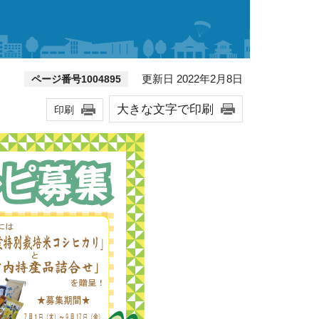
更新日 2022年2月8日
ページ番号1004895
大きな文字で印刷
印刷