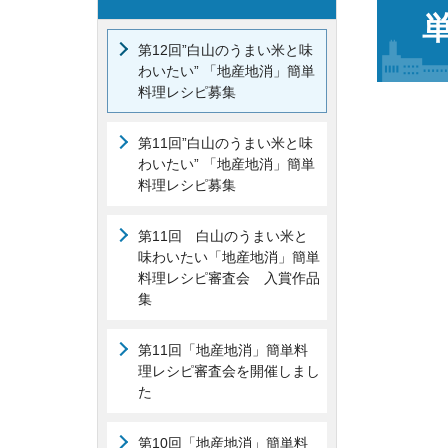
第12回”白山のうまい米と味
わいたい” 「地産地消」簡単
料理レシピ募集
第11回”白山のうまい米と味
わいたい” 「地産地消」簡単
料理レシピ募集
第11回 白山のうまい米と
味わいたい「地産地消」簡単
料理レシピ審査会 入賞作品
集
第11回「地産地消」簡単料
理レシピ審査会を開催しまし
た
第10回「地産地消」簡単料