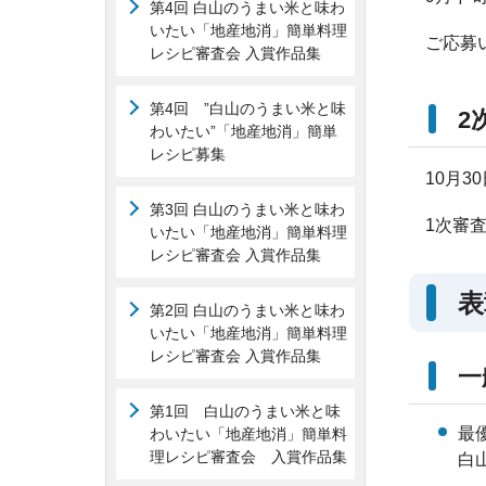
第4回 白山のうまい米と味わ
いたい「地産地消」簡単料理
ご応募
レシピ審査会 入賞作品集
第4回 ”白山のうまい米と味
2
わいたい”「地産地消」簡単
レシピ募集
10月3
第3回 白山のうまい米と味わ
1次審
いたい「地産地消」簡単料理
レシピ審査会 入賞作品集
表
第2回 白山のうまい米と味わ
いたい「地産地消」簡単料理
レシピ審査会 入賞作品集
一
第1回 白山のうまい米と味
最
わいたい「地産地消」簡単料
理レシピ審査会 入賞作品集
白