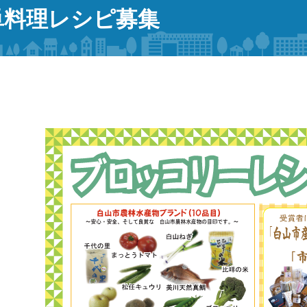
単料理レシピ募集