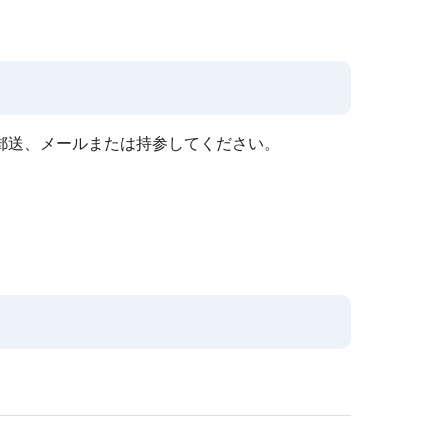
郵送、メールまたは持参してください。