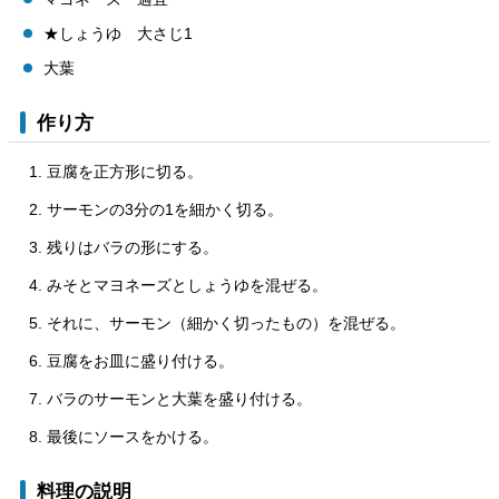
★しょうゆ 大さじ1
大葉
作り方
豆腐を正方形に切る。
サーモンの3分の1を細かく切る。
残りはバラの形にする。
みそとマヨネーズとしょうゆを混ぜる。
それに、サーモン（細かく切ったもの）を混ぜる。
豆腐をお皿に盛り付ける。
バラのサーモンと大葉を盛り付ける。
最後にソースをかける。
料理の説明