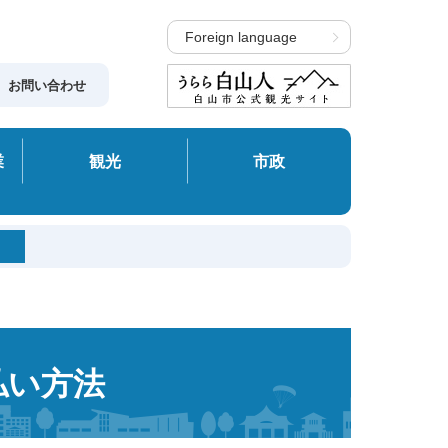
Foreign language
お問い合わせ
業
観光
市政
払い方法