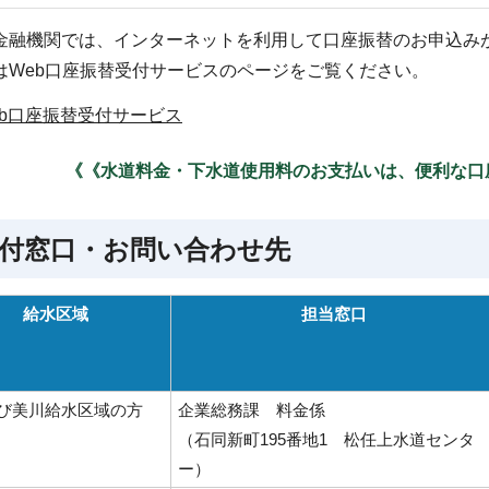
金融機関では、インターネットを利用して口座振替のお申込み
はWeb口座振替受付サービスのページをご覧ください。
eb口座振替受付サービス
《《水道料金・下水道使用料のお支払いは、便利な口
付窓口・お問い合わせ先
給水区域
担当窓口
び美川給水区域の方
企業総務課 料金係
（石同新町195番地1 松任上水道センタ
ー）