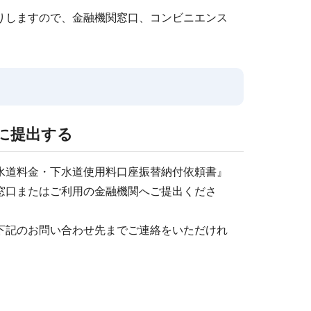
りしますので、金融機関窓口、コンビニエンス
に提出する
水道料金・下水道使用料口座振替納付依頼書』
窓口またはご利用の金融機関へご提出くださ
下記のお問い合わせ先までご連絡をいただけれ