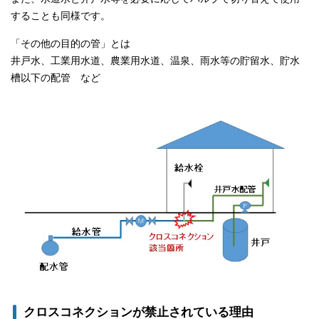
することも同様です。
「その他の目的の管」とは
井戸水、工業用水道、農業用水道、温泉、雨水等の貯留水、貯水
槽以下の配管 など
クロスコネクションが禁止されている理由