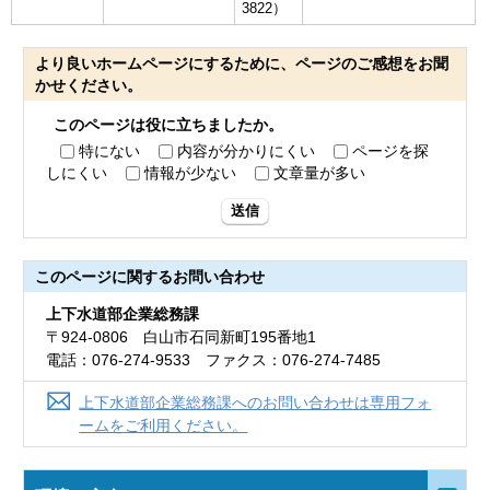
3822）
より良いホームページにするために、ページのご感想をお聞
かせください。
このページは役に立ちましたか。
特にない
内容が分かりにくい
ページを探
しにくい
情報が少ない
文章量が多い
送信
このページに関する
お問い合わせ
上下水道部企業総務課
〒924-0806 白山市石同新町195番地1
電話：076-274-9533 ファクス：076-274-7485
上下水道部企業総務課へのお問い合わせは専用フォ
ームをご利用ください。