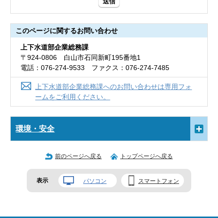
送信
このページに関する
お問い合わせ
上下水道部企業総務課
〒924-0806 白山市石同新町195番地1
電話：076-274-9533 ファクス：076-274-7485
上下水道部企業総務課へのお問い合わせは専用フォ
ームをご利用ください。
環境・安全
前のページへ戻る
トップページへ戻る
表示
パソコン
スマートフォン