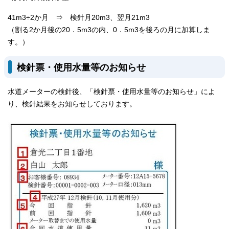
41m3÷2か月 ⇒ 検針月20m3、翌月21m3
（割る2か月後の20．5m3の内、0．5m3を後ろの月に加算しま
す。）
検針票・使用水量等のお知らせ
水道メーターの検針後、「検針票・使用水量等のお知らせ」によ
り、検針結果をお知らせしております。