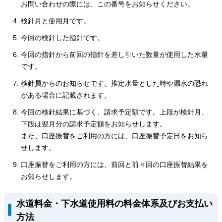
お問い合わせの際には、この番号をお知らせください。
検針月と使用月です。
今回の検針した指針です。
今回の指針から前回の指針を差し引いた数量が使用した水量
です。
検針員からのお知らせです。推定水量とした時や漏水の恐れ
がある場合に記載されます。
今回の検針結果に基づく、請求予定額です。上段が検針月、
下段は翌月分の請求予定額をお知らせします。
また、口座振替をご利用の方には、口座振替予定日をお知ら
せします。
口座振替をご利用の方には、前回と前々回の口座振替結果を
お知らせします。
水道料金・下水道使用料の料金体系及びお支払い
方法