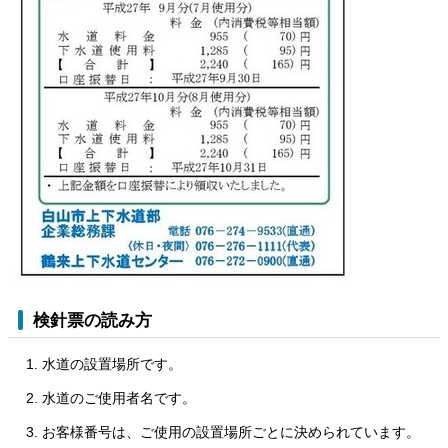
検針票の読み方
水道の設置場所です。
水道のご使用者名です。
お客様番号は、ご使用の設置場所ごとに決められています。