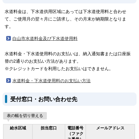
水道料金は、下水道供用区域にあっては下水道使用料と合わせ
て、ご使用月の翌々月にご請求し、その月末が納期限となりま
す。
白山市水道料金及び下水道使用料
水道料金・下水道使用料のお支払いは、納入通知書または口座振
替の2通りのお支払い方法があります。
※クレジットカードを利用したお支払いはできません。
水道料金・下水道使用料のお支払い方法
受付窓口・お問い合わせ先
表の幅を切り替える
給水区域
担当窓口
電話番号
メールアドレス
（ファク