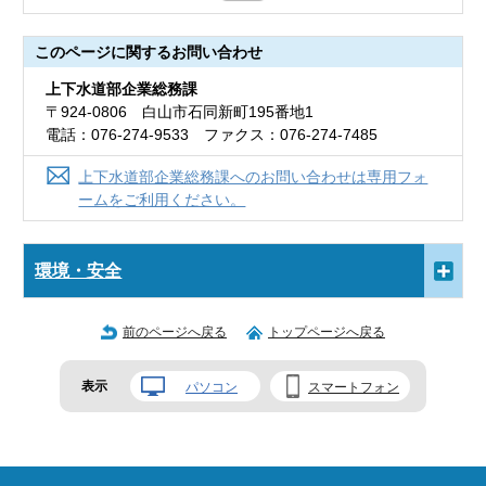
このページに関する
お問い合わせ
上下水道部企業総務課
〒924-0806 白山市石同新町195番地1
電話：076-274-9533 ファクス：076-274-7485
上下水道部企業総務課へのお問い合わせは専用フォ
ームをご利用ください。
環境・安全
前のページへ戻る
トップページへ戻る
表示
パソコン
スマートフォン