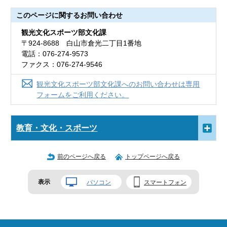
このページに関する
お問い合わせ
観光文化スポーツ部文化課
〒924-8688 白山市倉光二丁目1番地
電話：076-274-9573
ファクス：076-274-9546
観光文化スポーツ部文化課へのお問い合わせは専用
フォームをご利用ください。
教育・文化・スポーツ
前のページへ戻る
トップページへ戻る
表示
パソコン
スマートフォン