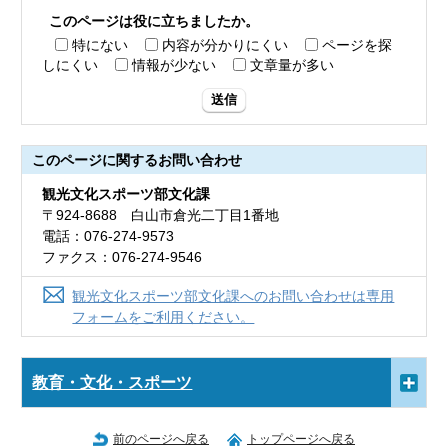
このページは役に立ちましたか。
特にない
内容が分かりにくい
ページを探
しにくい
情報が少ない
文章量が多い
送信
このページに関する
お問い合わせ
観光文化スポーツ部文化課
〒924-8688 白山市倉光二丁目1番地
電話：076-274-9573
ファクス：076-274-9546
観光文化スポーツ部文化課へのお問い合わせは専用
フォームをご利用ください。
教育・文化・スポーツ
前のページへ戻る
トップページへ戻る