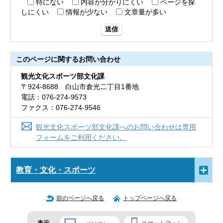
特にない
内容が分かりにくい
ページを探
しにくい
情報が少ない
文章量が多い
送信
このページに関する
お問い合わせ
観光文化スポーツ部文化課
〒924-8688 白山市倉光二丁目1番地
電話：076-274-9573
ファクス：076-274-9546
観光文化スポーツ部文化課へのお問い合わせは専用
フォームをご利用ください。
教育・文化・スポーツ
前のページへ戻る
トップページへ戻る
表示