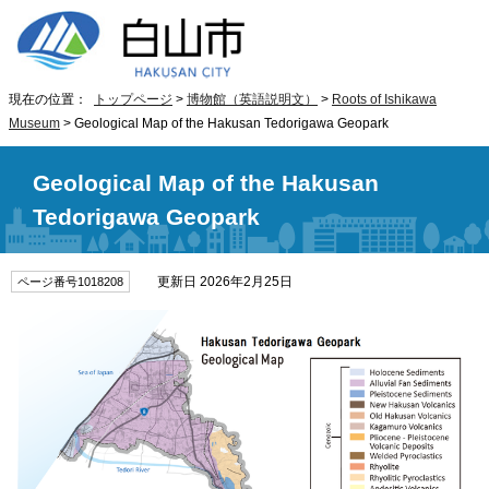
現在の位置：
トップページ
>
博物館（英語説明文）
>
Roots of Ishikawa
Museum
> Geological Map of the Hakusan Tedorigawa Geopark
Geological Map of the Hakusan
Tedorigawa Geopark
更新日 2026年2月25日
ページ番号1018208