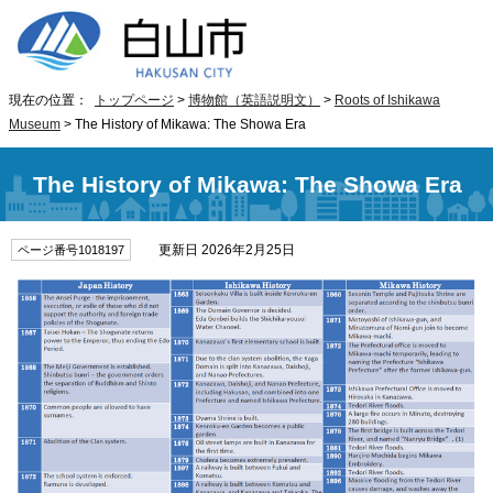
現在の位置：
トップページ
>
博物館（英語説明文）
>
Roots of Ishikawa
Museum
> The History of Mikawa: The Showa Era
The History of Mikawa: The Showa Era
更新日 2026年2月25日
ページ番号1018197