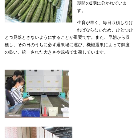
期間の2期に分かれていま
す。
生育が早く、毎日収穫しなけ
ればならないため、ひとつひ
とつ見落とさないようにすることが重要です。また、早朝から収
穫し、その日のうちに必ず選果場に運び、機械選果によって鮮度
の良い、統一された大きさや規格で出荷しています。