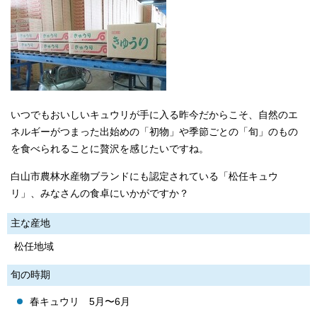
いつでもおいしいキュウリが手に入る昨今だからこそ、自然のエ
ネルギーがつまった出始めの「初物」や季節ごとの「旬」のもの
を食べられることに贅沢を感じたいですね。
白山市農林水産物ブランドにも認定されている「松任キュウ
リ」、みなさんの食卓にいかがですか？
主な産地
松任地域
旬の時期
春キュウリ 5月〜6月