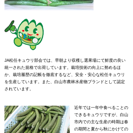
JA松任キュウリ部会では、早朝より収穫し選果場にて鮮度の良い
統一された規格で出荷しています。栽培技術の向上に努めるほ
か、栽培履歴の記帳を徹底するなど、安全・安心な松任キュウリ
を生産しています。また、白山市農林水産物ブランドとして認定
されています。
近年では一年中食べることの
できるキュウリですが、白山
市内での主な生産の時期は春
の期間と夏から秋にかけての