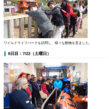
ワイルドライフパークを訪問し、様々な動物を見ました。
6日目：7/22（土曜日）