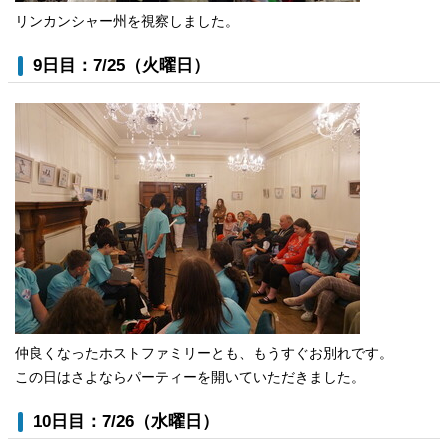
リンカンシャー州を視察しました。
9日目：7/25（火曜日）
仲良くなったホストファミリーとも、もうすぐお別れです。
この日はさよならパーティーを開いていただきました。
10日目：7/26（水曜日）