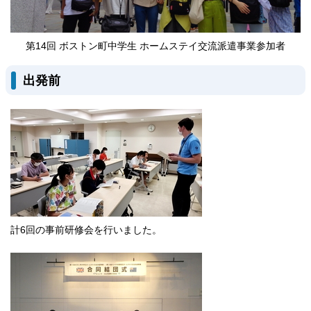
第14回 ボストン町中学生 ホームステイ交流派遣事業参加者
出発前
計6回の事前研修会を行いました。