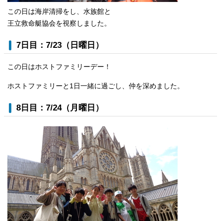
この日は海岸清掃をし、水族館と
王立救命艇協会を視察しました。
7日目：7/23（日曜日）
この日はホストファミリーデー！
ホストファミリーと1日一緒に過ごし、仲を深めました。
8日目：7/24（月曜日）