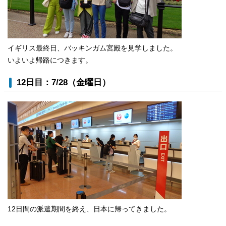
イギリス最終日、バッキンガム宮殿を見学しました。
いよいよ帰路につきます。
12日目：7/28（金曜日）
12日間の派遣期間を終え、日本に帰ってきました。