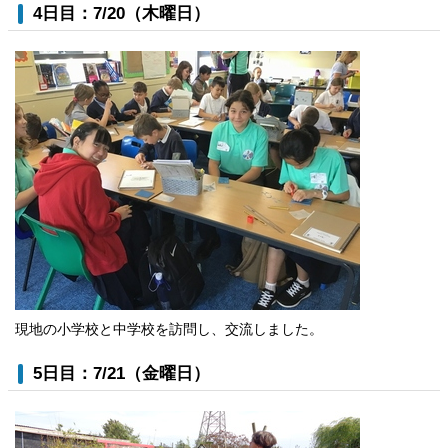
4日目：7/20（木曜日）
現地の小学校と中学校を訪問し、交流しました。
5日目：7/21（金曜日）