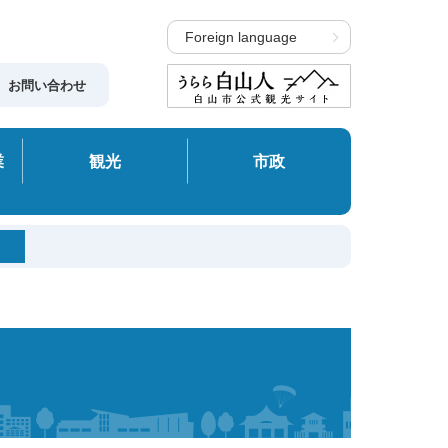
Foreign language
お問い合わせ
業
観光
市政