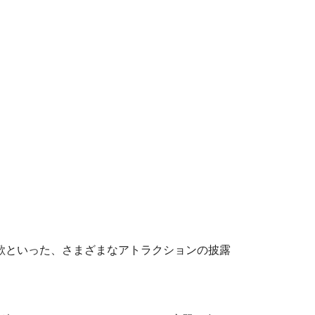
歌といった、さまざまなアトラクションの披露