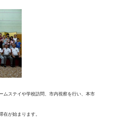
ホームステイや学校訪問、市内視察を行い、本市
滞在が始まります。