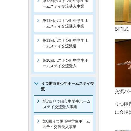
第12回ボストン町中学生ホ
ームステイ交流受入事業
第11回ボストン町中学生ホ
ームステイ交流受入事業
対面式
第11回ボストン町中学生ホ
ームステイ交流派遣
第10回ボストン町中学生ホ
ームステイ交流受入
りつ陽市青少年ホームステイ交
流
交流パ
第7回りつ陽市中学生ホーム
りつ陽
ステイ交流受入事業
に会場
第6回りつ陽市中学生ホーム
ステイ交流受入事業