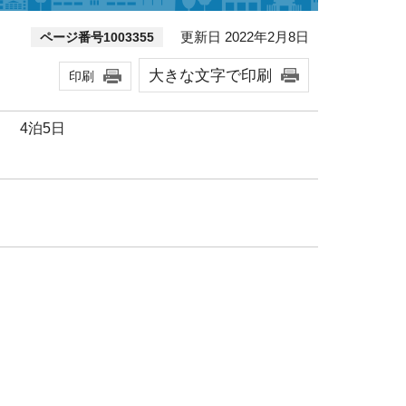
更新日 2022年2月8日
ページ番号1003355
大きな文字で印刷
印刷
） 4泊5日