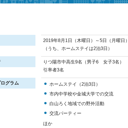
2019年8月1日（木曜日）～5日（月曜日
（うち、ホームステイは2泊3日）
者
りつ陽市中高生9名（男子6 女子3名）
引率者3名
プログラム
ホームステイ（2泊3日）
市内中学校や金城大学での交流
白山ろく地域での野外活動
交流パーティー
ほか