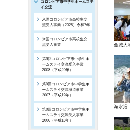
コロンビア市中学生ホームステ
イ交流
米国コロンビア市高校生交
流受入事業（2025）令和7年
米国コロンビア市高校生交
流受入事業
金城大
第9回コロンビア市中学生ホ
ームステイ交流受入事業
2008（平成20年）
第9回コロンビア市中学生ホ
ームステイ交流派遣事業
2007（平成19年）
海水浴
第8回コロンビア市中学生ホ
ームステイ交流受入事業
2006（平成18年）