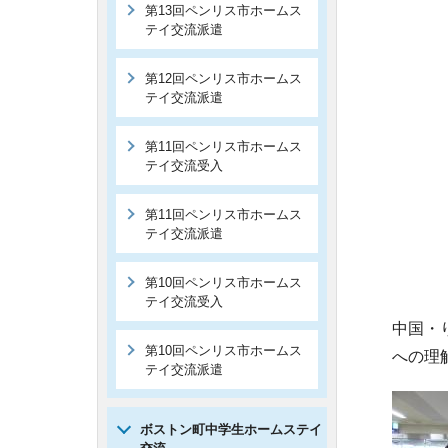
第13回ペンリス市ホームス
テイ交流派遣
第12回ペンリス市ホームス
テイ交流派遣
第11回ペンリス市ホームス
テイ交流受入
第11回ペンリス市ホームス
テイ交流派遣
第10回ペンリス市ホームス
テイ交流受入
中国・
第10回ペンリス市ホームス
への理
テイ交流派遣
ボストン町中学生ホームステイ