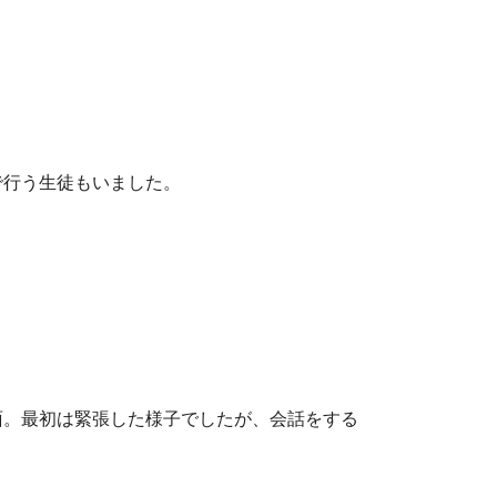
で行う生徒もいました。
面。最初は緊張した様子でしたが、会話をする