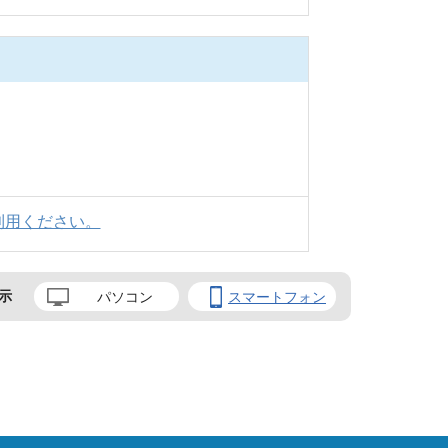
利用ください。
示
パソコン
スマートフォン