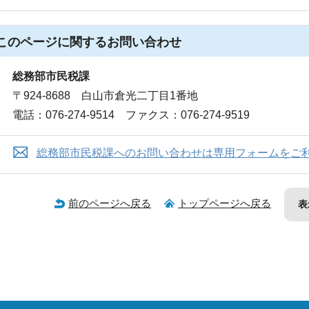
このページに関する
お問い合わせ
総務部市民税課
〒924-8688 白山市倉光二丁目1番地
電話：076-274-9514 ファクス：076-274-9519
総務部市民税課へのお問い合わせは専用フォームをご
前のページへ戻る
トップページへ戻る
表